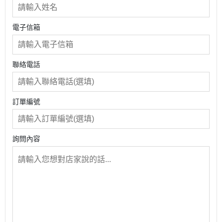
電子信箱
聯絡電話
訂單編號
詢問內容