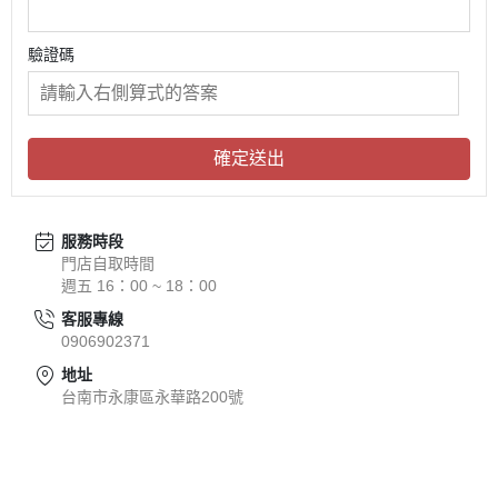
驗證碼
確定送出
服務時段
門店自取時間
週五 16：00 ~ 18：00
客服專線
0906902371
地址
台南市永康區永華路200號
關於