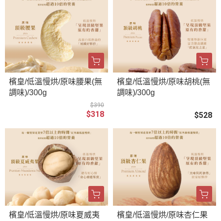
檳皇/低溫慢烘/原味腰果(無
檳皇/低溫慢烘/原味胡桃(無
調味)/300g
調味)/300g
$390
$318
$528
檳皇/低溫慢烘/原味夏威夷
檳皇/低溫慢烘/原味杏仁果