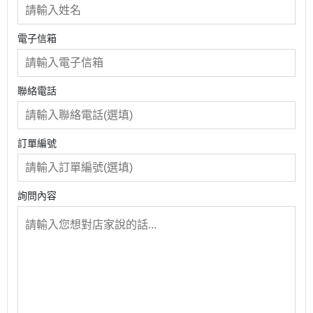
電子信箱
聯絡電話
訂單編號
詢問內容