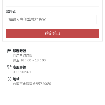
驗證碼
確定送出
服務時段
門店自取時間
週五 16：00 ~ 18：00
客服專線
0906902371
地址
台南市永康區永華路200號
關於