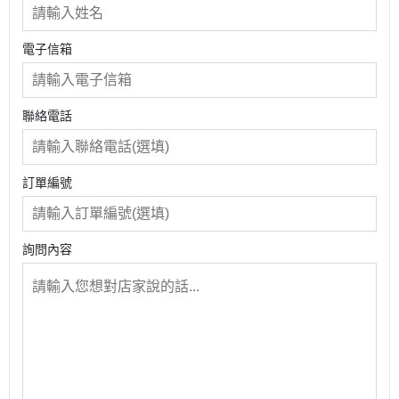
電子信箱
聯絡電話
訂單編號
詢問內容