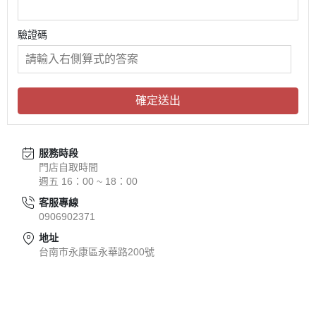
驗證碼
確定送出
服務時段
門店自取時間
週五 16：00 ~ 18：00
客服專線
0906902371
地址
台南市永康區永華路200號
關於