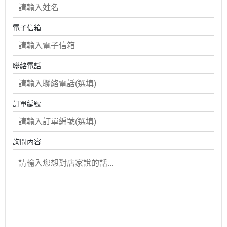
電子信箱
聯絡電話
訂單編號
詢問內容