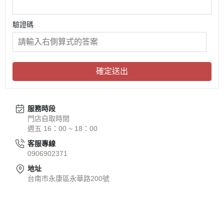
驗證碼
確定送出
服務時段
門店自取時間
週五 16：00 ~ 18：00
客服專線
0906902371
地址
台南市永康區永華路200號
關於