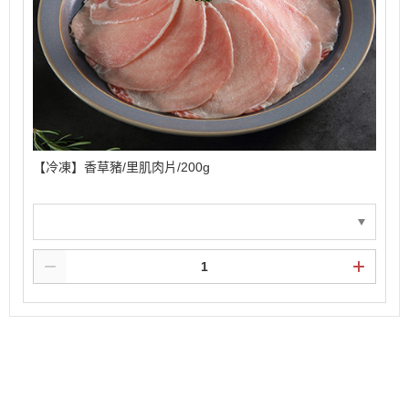
【冷凍】香草豬/里肌肉片/200g