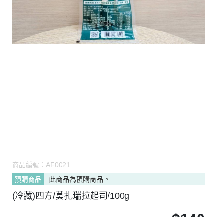
商品編號：
AF0021
預購商品
此商品為預購商品。
(冷藏)四方/莫扎瑞拉起司/100g